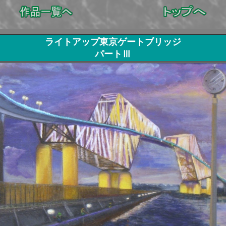
ライトアップ東京ゲートブリッジ
パートⅢ